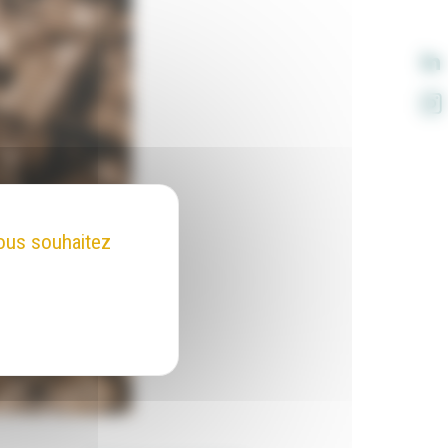
vous souhaitez