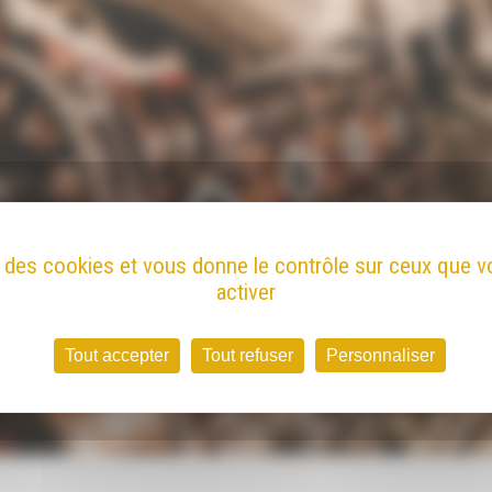
se des cookies et vous donne le contrôle sur ceux que 
activer
Tout accepter
Tout refuser
Personnaliser