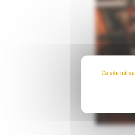
Ce site utili